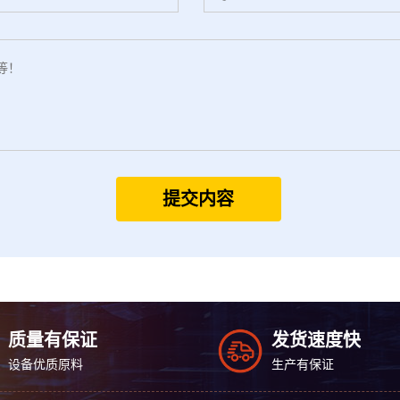
提交内容
质量有保证
发货速度快
设备优质原料
生产有保证