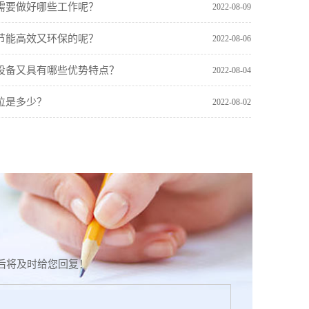
需要做好哪些工作呢？
2022-08-09
节能高效又环保的呢？
2022-08-06
设备又具有哪些优势特点？
2022-08-04
位是多少？
2022-08-02
后将及时给您回复！