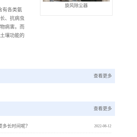
旋风除尘器
含有各类氨
长、抗病虫
物病害。而
土壤功能的
查看更多
查看更多
要多长时间呢？
2022-08-12