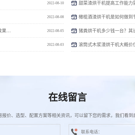
甜菜渣烘干机提高工作能力
2022-08-10
橄榄酒渣烘干机是如何做到
2022-08-08
药渣烘干机的温度、风量、转速等参数会影响烘干效果吗？
猪粪烘干机多少钱一台？其
2022-08-05
滚筒式木浆渣烘干机大概价
2022-08-03
在线留言
惠报价、选型、配置方案等相关资讯，可以留下您的需求，我们看到